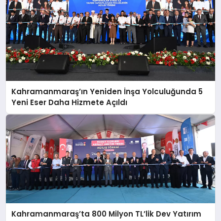
Kahramanmaraş’ın Yeniden İnşa Yolculuğunda 5
Yeni Eser Daha Hizmete Açıldı
Kahramanmaraş’ta 800 Milyon TL’lik Dev Yatırım