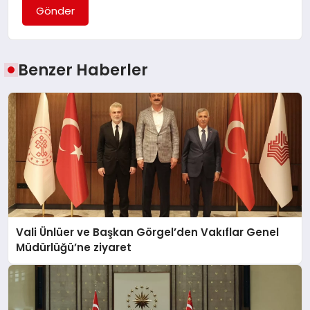
Gönder
Benzer Haberler
Vali Ünlüer ve Başkan Görgel’den Vakıflar Genel
Müdürlüğü’ne ziyaret