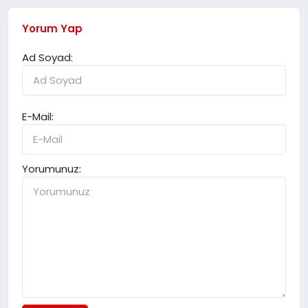
Yorum Yap
Ad Soyad:
E-Mail:
Yorumunuz: