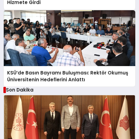
Hizmete Girdi
KSÜ’de Basın Bayramı Buluşması: Rektör Okumuş
Üniversitenin Hedeflerini Anlattı
Son Dakika