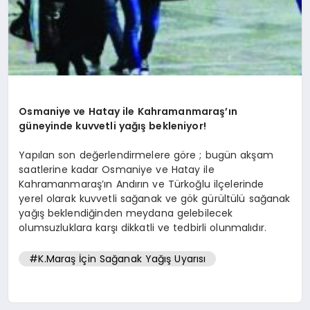
Osmaniye ve Hatay ile Kahramanmaraş’ın
güneyinde kuvvetli yağış bekleniyor!
Yapılan son değerlendirmelere göre ; bugün akşam
saatlerine kadar Osmaniye ve Hatay ile
Kahramanmaraş’ın Andırın ve Türkoğlu ilçelerinde
yerel olarak kuvvetli sağanak ve gök gürültülü sağanak
yağış beklendiğinden meydana gelebilecek
olumsuzluklara karşı dikkatli ve tedbirli olunmalıdır.
#K.Maraş İçin Sağanak Yağış Uyarısı