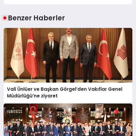
Benzer Haberler
Vali Ünlüer ve Başkan Görgel’den Vakıflar Genel
Müdürlüğü’ne ziyaret