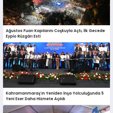
Ağustos Fuarı Kapılarını Coşkuyla Açtı, İlk Gecede
Eypio Rüzgârı Esti
Kahramanmaraş’ın Yeniden İnşa Yolculuğunda 5
Yeni Eser Daha Hizmete Açıldı