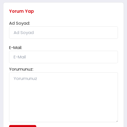
Yorum Yap
Ad Soyad:
E-Mail:
Yorumunuz: