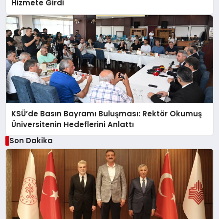
Hizmete Girdi
KSÜ’de Basın Bayramı Buluşması: Rektör Okumuş
Üniversitenin Hedeflerini Anlattı
Son Dakika