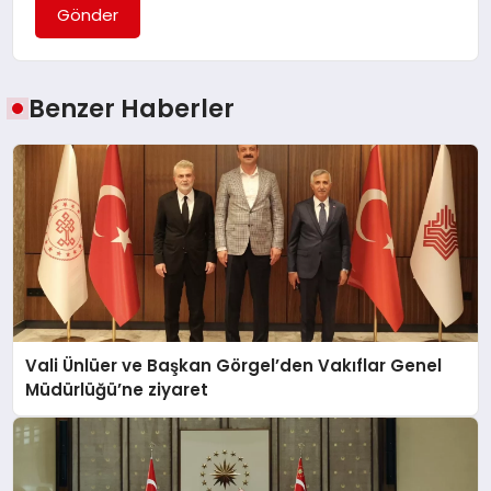
Gönder
Benzer Haberler
Vali Ünlüer ve Başkan Görgel’den Vakıflar Genel
Müdürlüğü’ne ziyaret