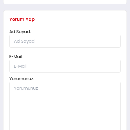
Yorum Yap
Ad Soyad:
E-Mail:
Yorumunuz: