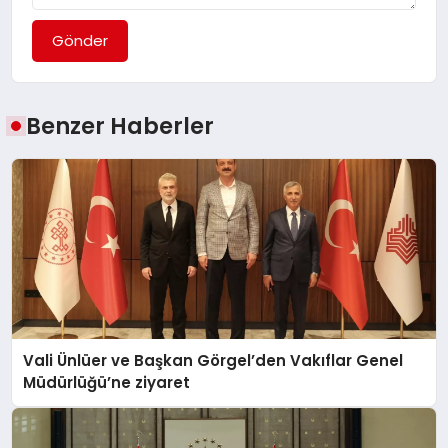
Gönder
Benzer Haberler
Vali Ünlüer ve Başkan Görgel’den Vakıflar Genel
Müdürlüğü’ne ziyaret