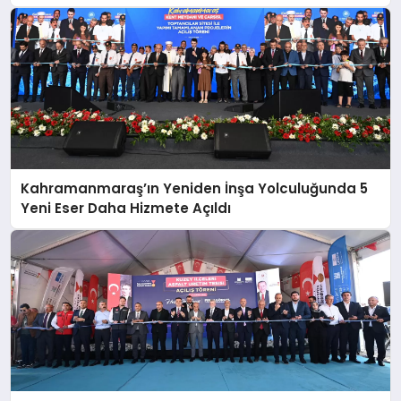
Kahramanmaraş’ın Yeniden İnşa Yolculuğunda 5
Yeni Eser Daha Hizmete Açıldı