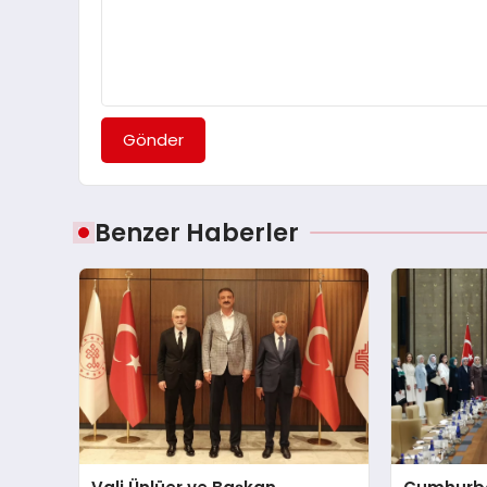
Gönder
Benzer Haberler