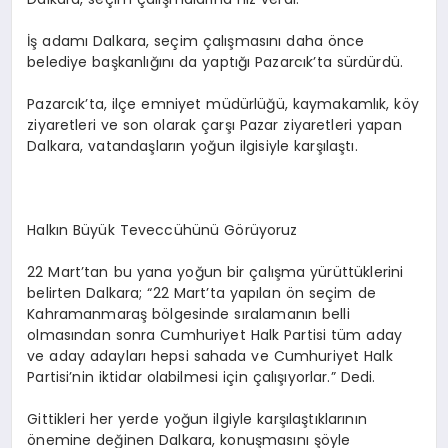
İş adamı Dalkara, seçim çalışmasını daha önce
belediye başkanlığını da yaptığı Pazarcık’ta sürdürdü.
Pazarcık’ta, ilçe emniyet müdürlüğü, kaymakamlık, köy
ziyaretleri ve son olarak çarşı Pazar ziyaretleri yapan
Dalkara, vatandaşların yoğun ilgisiyle karşılaştı.
Halkın Büyük Teveccühünü Görüyoruz
22 Mart’tan bu yana yoğun bir çalışma yürüttüklerini
belirten Dalkara; “22 Mart’ta yapılan ön seçim de
Kahramanmaraş bölgesinde sıralamanın belli
olmasından sonra Cumhuriyet Halk Partisi tüm aday
ve aday adayları hepsi sahada ve Cumhuriyet Halk
Partisi’nin iktidar olabilmesi için çalışıyorlar.” Dedi.
Gittikleri her yerde yoğun ilgiyle karşılaştıklarının
önemine değinen Dalkara, konuşmasını şöyle