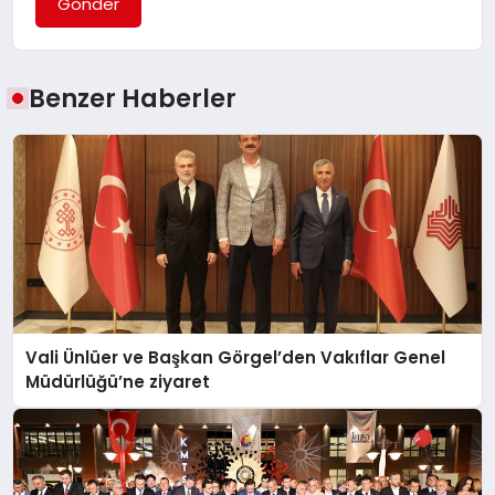
Gönder
Benzer Haberler
Vali Ünlüer ve Başkan Görgel’den Vakıflar Genel
Müdürlüğü’ne ziyaret