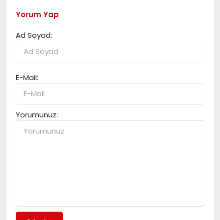
Yorum Yap
Ad Soyad:
E-Mail:
Yorumunuz: