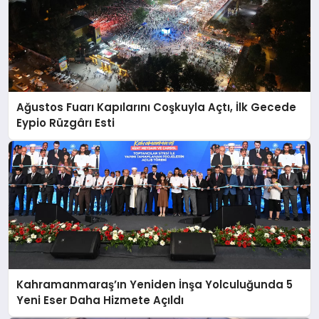
Ağustos Fuarı Kapılarını Coşkuyla Açtı, İlk Gecede
Eypio Rüzgârı Esti
Kahramanmaraş’ın Yeniden İnşa Yolculuğunda 5
Yeni Eser Daha Hizmete Açıldı