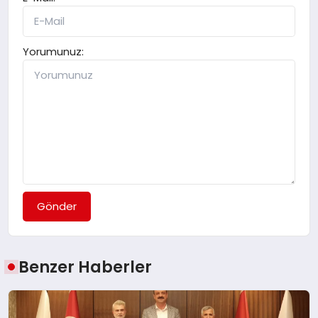
Yorumunuz:
Gönder
Benzer Haberler