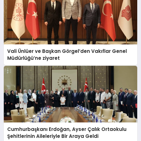
Vali Ünlüer ve Başkan Görgel’den Vakıflar Genel
Müdürlüğü’ne ziyaret
Cumhurbaşkanı Erdoğan, Ayser Çalık Ortaokulu
Şehitlerinin Aileleriyle Bir Araya Geldi