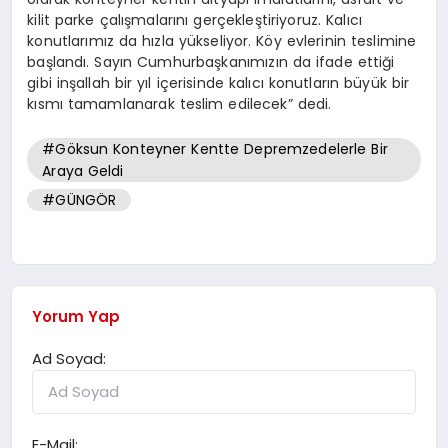
kilit parke çalışmalarını gerçekleştiriyoruz. Kalıcı
konutlarımız da hızla yükseliyor. Köy evlerinin teslimine
başlandı. Sayın Cumhurbaşkanımızın da ifade ettiği
gibi inşallah bir yıl içerisinde kalıcı konutların büyük bir
kısmı tamamlanarak teslim edilecek” dedi.
#Göksun Konteyner Kentte Depremzedelerle Bir
Araya Geldi
#GÜNGÖR
Yorum Yap
Ad Soyad:
E-Mail: