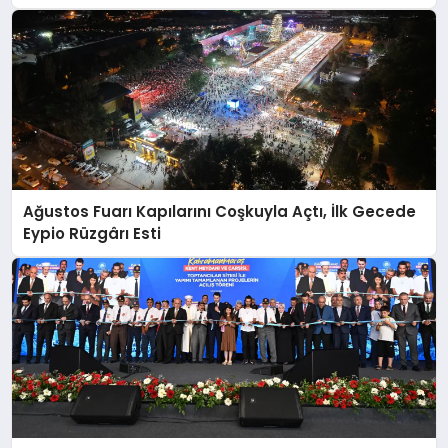
Ağustos Fuarı Kapılarını Coşkuyla Açtı, İlk Gecede
Eypio Rüzgârı Esti