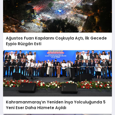
Ağustos Fuarı Kapılarını Coşkuyla Açtı, İlk Gecede
Eypio Rüzgârı Esti
Kahramanmaraş’ın Yeniden İnşa Yolculuğunda 5
Yeni Eser Daha Hizmete Açıldı