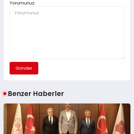
Yorumunuz:
Gönder
Benzer Haberler