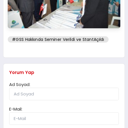
#GSS Hakkında Seminer Verildi ve StantAçıldı
Yorum Yap
Ad Soyad:
E-Mail: