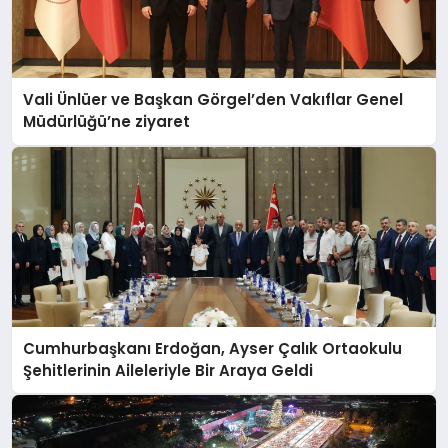
Vali Ünlüer ve Başkan Görgel’den Vakıflar Genel
Müdürlüğü’ne ziyaret
Cumhurbaşkanı Erdoğan, Ayser Çalık Ortaokulu
Şehitlerinin Aileleriyle Bir Araya Geldi