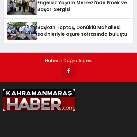
Engelsiz Yaşam Merkezi’nde Emek ve
Başarı Sergisi
Başkan Toptaş, Dönüklü Mahallesi
sakinleriyle aşure sofrasında buluştu
Haberin Doğru Adresi