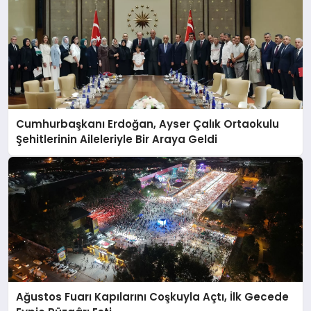
Cumhurbaşkanı Erdoğan, Ayser Çalık Ortaokulu
Şehitlerinin Aileleriyle Bir Araya Geldi
Ağustos Fuarı Kapılarını Coşkuyla Açtı, İlk Gecede