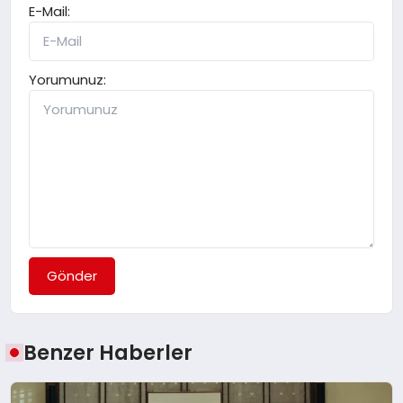
E-Mail:
Yorumunuz:
Gönder
Benzer Haberler