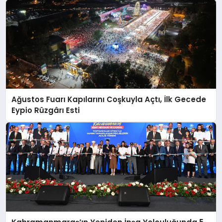
Ağustos Fuarı Kapılarını Coşkuyla Açtı, İlk Gecede
Eypio Rüzgârı Esti