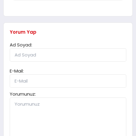
Yorum Yap
Ad Soyad:
E-Mail:
Yorumunuz: