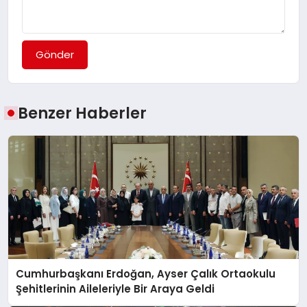
Gönder
Benzer Haberler
Cumhurbaşkanı Erdoğan, Ayser Çalık Ortaokulu
Şehitlerinin Aileleriyle Bir Araya Geldi