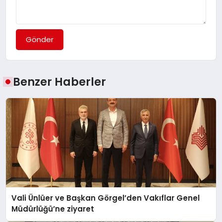
Gönder
Benzer Haberler
Vali Ünlüer ve Başkan Görgel’den Vakıflar Genel
Müdürlüğü’ne ziyaret