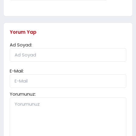
Yorum Yap
Ad Soyad:
E-Mail:
Yorumunuz: