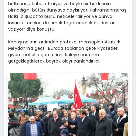
halkı bunu kabul etmiyor ve böyle bir haklarının
olmadığını bütün dünyaya haykırıyor. Kahramanmaraş
Halkı 12 Şubat’ta bunu neticelendiriyor ve dünya
insanlık tarihine de örnek teşkil edecek bir destan
yazıyor” diye konuştu.
Konuşmaların ardından protokol mensupları Atatürk
Meydanı’na geçti. Burada toplanan çete kıyafetleri
giyen mahalle çetelerinin kaleye hücumu
gerçekleştirilerek bayrak olayı canlandırıldı.