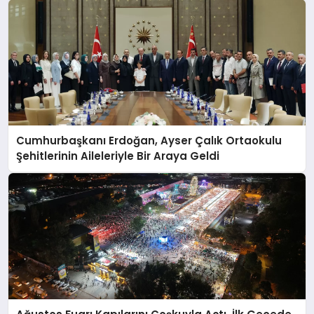
Cumhurbaşkanı Erdoğan, Ayser Çalık Ortaokulu
Şehitlerinin Aileleriyle Bir Araya Geldi