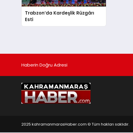
Trabzon’da Kardeşlik Rüzgârı
Esti
Haberin Doğru Adresi
2025 kahramanmarasHaber.com © Tüm hakları saklıdır.