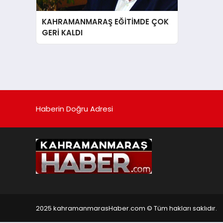
KAHRAMANMARAŞ EĞİTİMDE ÇOK
GERİ KALDI
Haberin Doğru Adresi
2025 kahramanmarasHaber.com © Tüm hakları saklıdır.