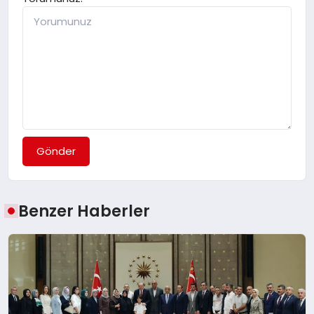
Gönder
Benzer Haberler