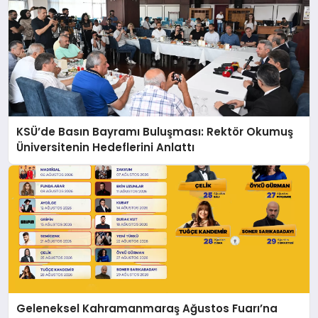
KSÜ’de Basın Bayramı Buluşması: Rektör Okumuş
Üniversitenin Hedeflerini Anlattı
Geleneksel Kahramanmaraş Ağustos Fuarı’na