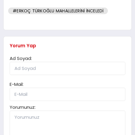
#ERKOÇ TÜRKOĞLU MAHALLELERİNİ İNCELEDİ
Yorum Yap
Ad Soyad:
E-Mail:
Yorumunuz: