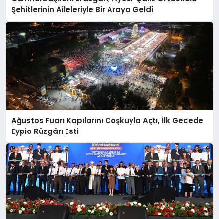
Şehitlerinin Aileleriyle Bir Araya Geldi
Ağustos Fuarı Kapılarını Coşkuyla Açtı, İlk Gecede
Eypio Rüzgârı Esti