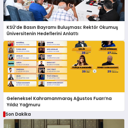
KSÜ’de Basın Bayramı Buluşması: Rektör Okumuş
Üniversitenin Hedeflerini Anlattı
Geleneksel Kahramanmaraş Ağustos Fuarı’na
Yıldız Yağmuru
Son Dakika