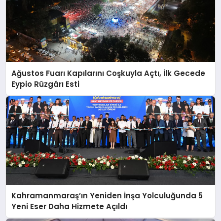
Ağustos Fuarı Kapılarını Coşkuyla Açtı, İlk Gecede
Eypio Rüzgârı Esti
Kahramanmaraş’ın Yeniden İnşa Yolculuğunda 5
Yeni Eser Daha Hizmete Açıldı