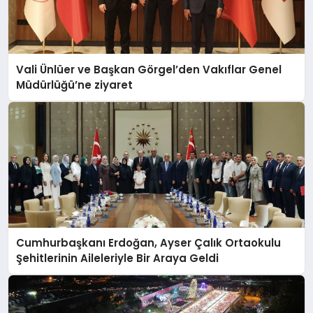
Vali Ünlüer ve Başkan Görgel’den Vakıflar Genel
Müdürlüğü’ne ziyaret
Cumhurbaşkanı Erdoğan, Ayser Çalık Ortaokulu
Şehitlerinin Aileleriyle Bir Araya Geldi