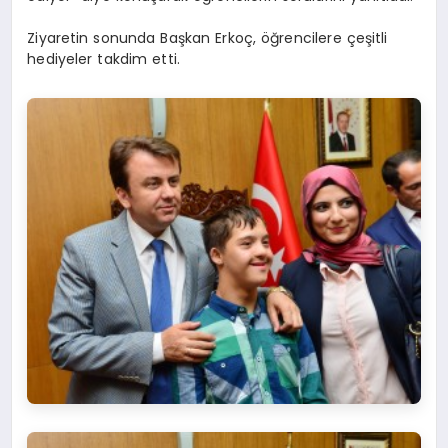
Ziyaretin sonunda Başkan Erkoç, öğrencilere çeşitli
hediyeler takdim etti.