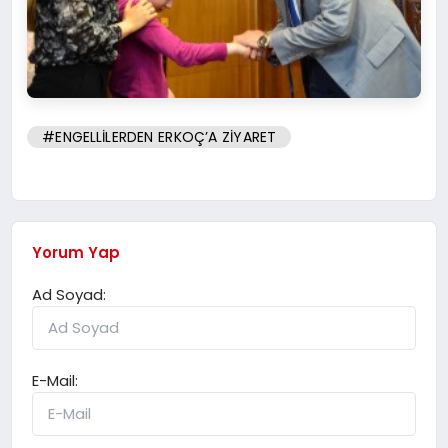
#ENGELLİLERDEN ERKOÇ’A ZİYARET
Yorum Yap
Ad Soyad:
E-Mail: