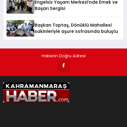
Engelsiz Yaşam Merkezi’nde Emek ve
Başarı Sergisi
Başkan Toptaş, Dönüklü Mahallesi
sakinleriyle aşure sofrasında buluştu
Haberin Doğru Adresi