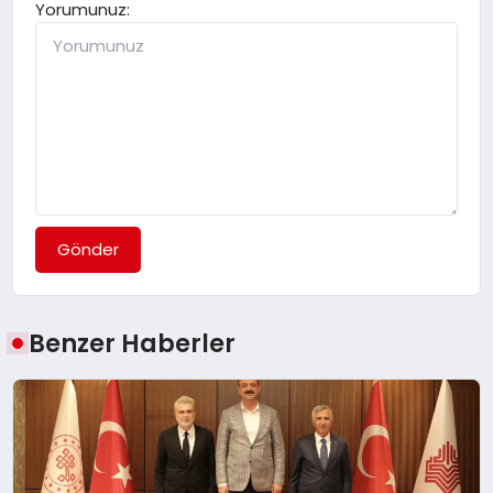
Yorumunuz:
Gönder
Benzer Haberler