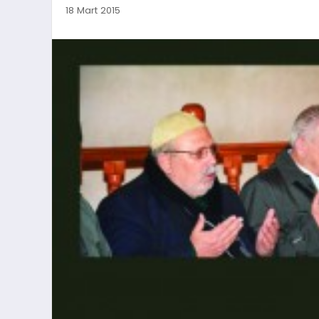
18 Mart 2015