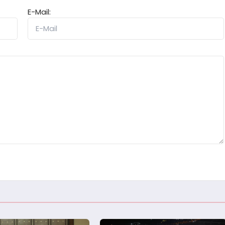
E-Mail: