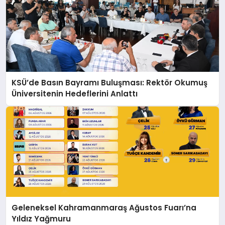
KSÜ’de Basın Bayramı Buluşması: Rektör Okumuş
Üniversitenin Hedeflerini Anlattı
Geleneksel Kahramanmaraş Ağustos Fuarı’na
Yıldız Yağmuru