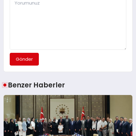
Gönder
Benzer Haberler