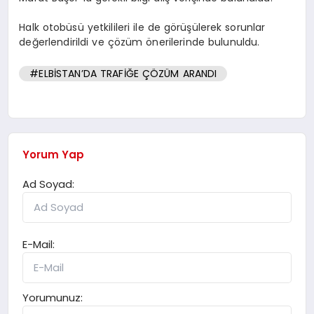
Halk otobüsü yetkilileri ile de görüşülerek sorunlar
değerlendirildi ve çözüm önerilerinde bulunuldu.
#ELBİSTAN’DA TRAFİĞE ÇÖZÜM ARANDI
Yorum Yap
Ad Soyad:
E-Mail:
Yorumunuz: