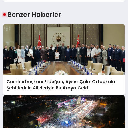
Benzer Haberler
Cumhurbaşkanı Erdoğan, Ayser Çalık Ortaokulu
Şehitlerinin Aileleriyle Bir Araya Geldi