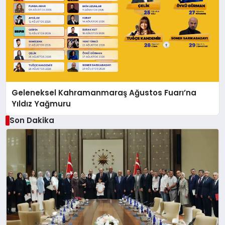
Geleneksel Kahramanmaraş Ağustos Fuarı’na
Yıldız Yağmuru
Son Dakika