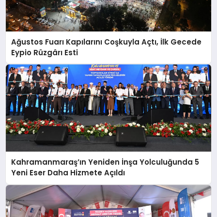
Ağustos Fuarı Kapılarını Coşkuyla Açtı, İlk Gecede
Eypio Rüzgârı Esti
Kahramanmaraş’ın Yeniden İnşa Yolculuğunda 5
Yeni Eser Daha Hizmete Açıldı