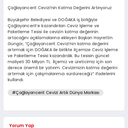
Çağlayancerit Cevizi’nin Katma Değerini Artırıyoruz
Büyükşehir Belediyesi ve DOĞAKA iş birliğiyle
Çağlayancerit’e kazandırılan Ceviz İşleme ve
Paketleme Tesisi ile cevizin katma değerinin
artacağını açıklamalarına ekleyen Başkan Hayrettin
Güngör, “Çağlayancerit Cevizi’nin katma değerini
artırmak için DOĞAKA ile birlikte ilçemize Ceviz İşleme
ve Paketleme Tesisi kazandırdık. Bu tesisin güncel
maliyeti 30 Milyon TL. İlçemiz ve üreticimiz için son
derece önemli bir yatırım. Cevizimizin katma değerini
artırmak için çalışmalarımızı sürdüreceğiz” ifadelerini
kullandı.
#Çağlayancerit Cevizi Artık Dünya Markası
Yorum Yap