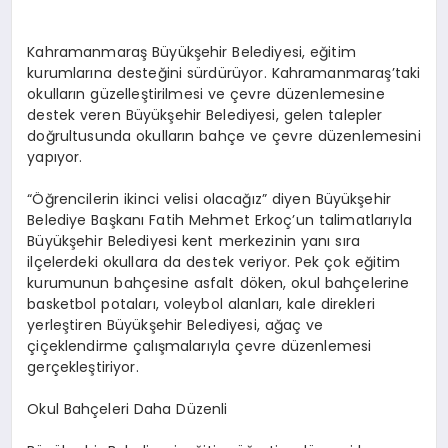
Kahramanmaraş Büyükşehir Belediyesi, eğitim
kurumlarına desteğini sürdürüyor. Kahramanmaraş’taki
okulların güzelleştirilmesi ve çevre düzenlemesine
destek veren Büyükşehir Belediyesi, gelen talepler
doğrultusunda okulların bahçe ve çevre düzenlemesini
yapıyor.
“Öğrencilerin ikinci velisi olacağız” diyen Büyükşehir
Belediye Başkanı Fatih Mehmet Erkoç’un talimatlarıyla
Büyükşehir Belediyesi kent merkezinin yanı sıra
ilçelerdeki okullara da destek veriyor. Pek çok eğitim
kurumunun bahçesine asfalt döken, okul bahçelerine
basketbol potaları, voleybol alanları, kale direkleri
yerleştiren Büyükşehir Belediyesi, ağaç ve
çiçeklendirme çalışmalarıyla çevre düzenlemesi
gerçekleştiriyor.
Okul Bahçeleri Daha Düzenli