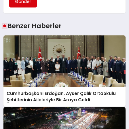
Gönder
Benzer Haberler
Cumhurbaşkanı Erdoğan, Ayser Çalık Ortaokulu
Şehitlerinin Aileleriyle Bir Araya Geldi