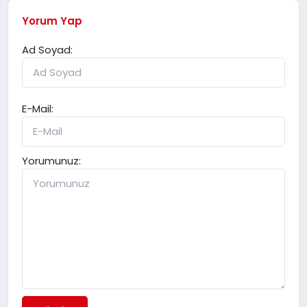
Yorum Yap
Ad Soyad:
E-Mail:
Yorumunuz: