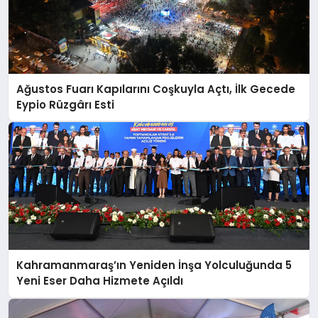
Ağustos Fuarı Kapılarını Coşkuyla Açtı, İlk Gecede
Eypio Rüzgârı Esti
Kahramanmaraş’ın Yeniden İnşa Yolculuğunda 5
Yeni Eser Daha Hizmete Açıldı