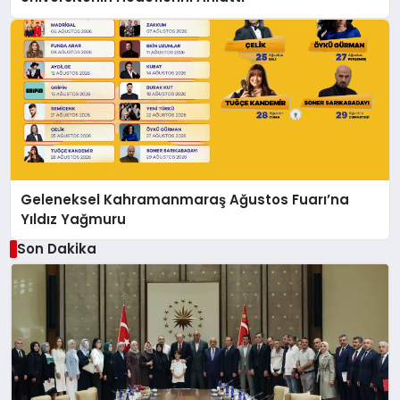
Geleneksel Kahramanmaraş Ağustos Fuarı’na
Yıldız Yağmuru
Son Dakika