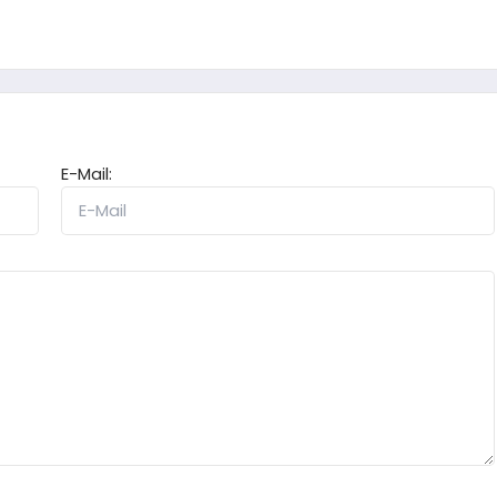
E-Mail: