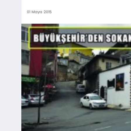
01 Mayıs 2015