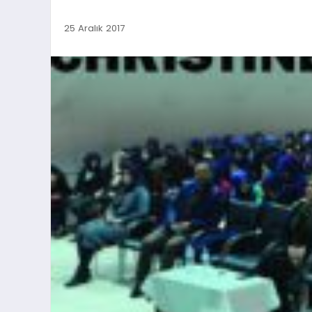
25 Aralık 2017