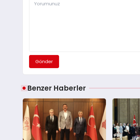
Gönder
Benzer Haberler