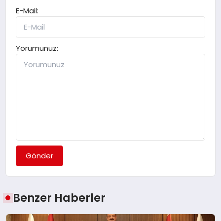
E-Mail:
Yorumunuz:
Gönder
Benzer Haberler