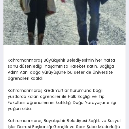
Kahramanmaraş Büyükşehir Belediyesi’nin her hafta
sonu düzenlediği ‘Yaşamınıza Hareket Katın, Sağlığa
Adım Atın’ doğa yürüyüşüne bu sefer de üniversite
öğrencileri katıldı.
Kahramanmaraş Kredi Yurtlar Kurumuna bağlı
yurtlarda kalan öğrenciler ile Halk Sağlığı ve Tıp
Fakültesi öğrencilerinin katıldığı Doğa Yürüyüşüne ilgi
yoğun oldu.
Kahramanmaraş Büyükşehir Belediyesi Sağlık ve Sosyal
İşler Dairesi Başkanlığı Gençlik ve Spor Şube Müdürlüğü