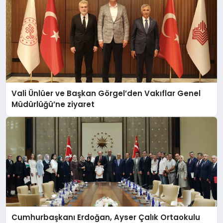
Vali Ünlüer ve Başkan Görgel’den Vakıflar Genel
Müdürlüğü’ne ziyaret
Cumhurbaşkanı Erdoğan, Ayser Çalık Ortaokulu