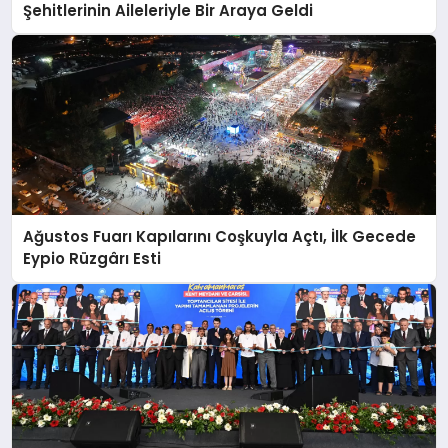
Şehitlerinin Aileleriyle Bir Araya Geldi
Ağustos Fuarı Kapılarını Coşkuyla Açtı, İlk Gecede
Eypio Rüzgârı Esti