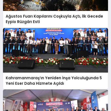
Ağustos Fuarı Kapılarını Coşkuyla Açtı, İlk Gecede
Eypio Rüzgârı Esti
Kahramanmaraş’ın Yeniden İnşa Yolculuğunda 5
Yeni Eser Daha Hizmete Açıldı