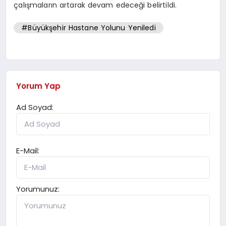
çalışmaların artarak devam edeceği belirtildi.
#Büyükşehir Hastane Yolunu Yeniledi
Yorum Yap
Ad Soyad:
E-Mail:
Yorumunuz: