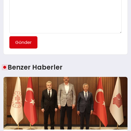
Gönder
Benzer Haberler