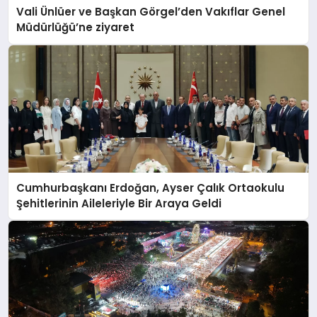
Vali Ünlüer ve Başkan Görgel’den Vakıflar Genel
Müdürlüğü’ne ziyaret
Cumhurbaşkanı Erdoğan, Ayser Çalık Ortaokulu
Şehitlerinin Aileleriyle Bir Araya Geldi