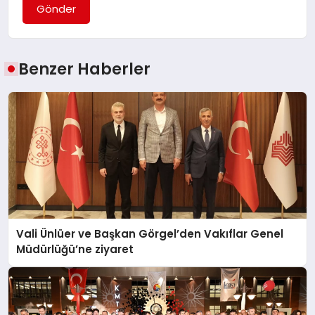
Gönder
Benzer Haberler
Vali Ünlüer ve Başkan Görgel’den Vakıflar Genel
Müdürlüğü’ne ziyaret