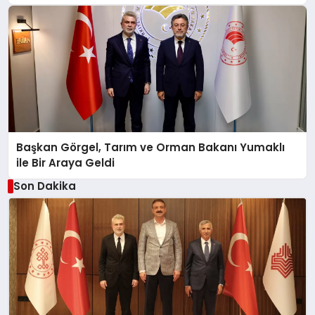
Başkan Görgel, Tarım ve Orman Bakanı Yumaklı
ile Bir Araya Geldi
Son Dakika