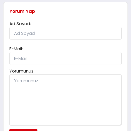
Yorum Yap
Ad Soyad:
E-Mail:
Yorumunuz: