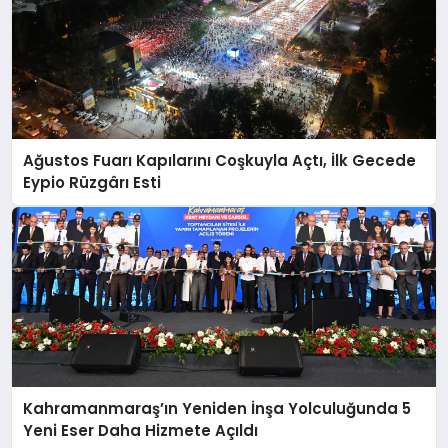
Ağustos Fuarı Kapılarını Coşkuyla Açtı, İlk Gecede
Eypio Rüzgârı Esti
Kahramanmaraş’ın Yeniden İnşa Yolculuğunda 5
Yeni Eser Daha Hizmete Açıldı