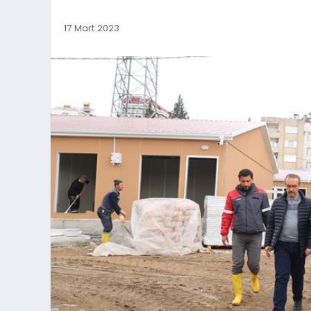
17 Mart 2023