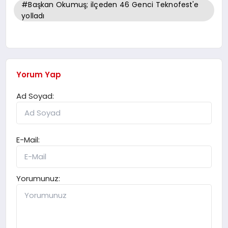
#Başkan Okumuş; ilçeden 46 Genci Teknofest'e
yolladı
Yorum Yap
Ad Soyad:
E-Mail:
Yorumunuz: