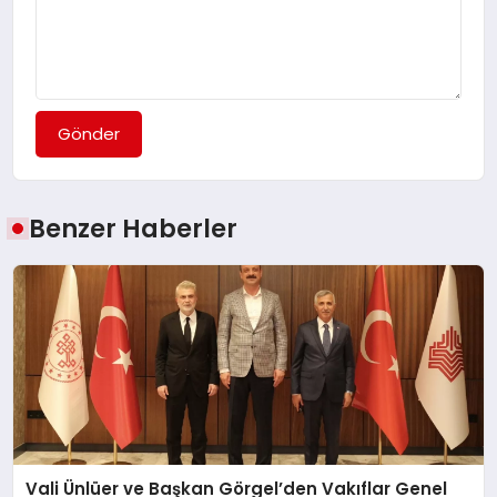
Gönder
Benzer Haberler
Vali Ünlüer ve Başkan Görgel’den Vakıflar Genel