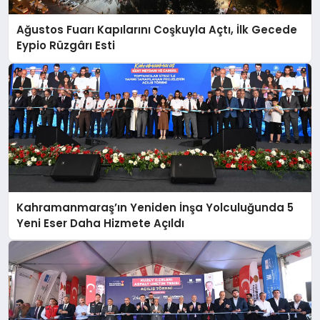
Ağustos Fuarı Kapılarını Coşkuyla Açtı, İlk Gecede
Eypio Rüzgârı Esti
Kahramanmaraş’ın Yeniden İnşa Yolculuğunda 5
Yeni Eser Daha Hizmete Açıldı