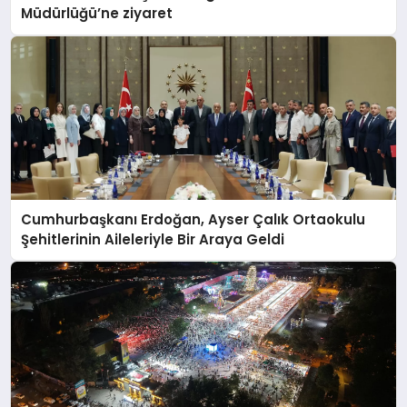
Müdürlüğü’ne ziyaret
Cumhurbaşkanı Erdoğan, Ayser Çalık Ortaokulu
Şehitlerinin Aileleriyle Bir Araya Geldi