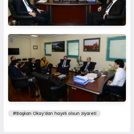
#Başkan Okay’dan hayırlı olsun ziyareti