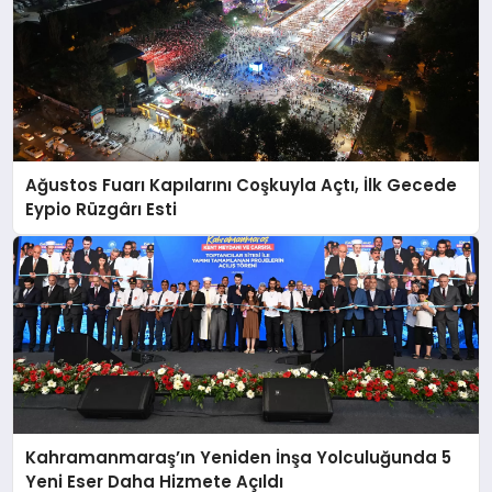
Ağustos Fuarı Kapılarını Coşkuyla Açtı, İlk Gecede
Eypio Rüzgârı Esti
Kahramanmaraş’ın Yeniden İnşa Yolculuğunda 5
Yeni Eser Daha Hizmete Açıldı