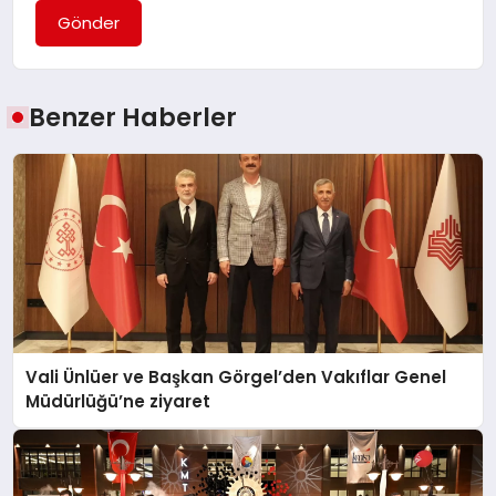
Gönder
Benzer Haberler
Vali Ünlüer ve Başkan Görgel’den Vakıflar Genel
Müdürlüğü’ne ziyaret