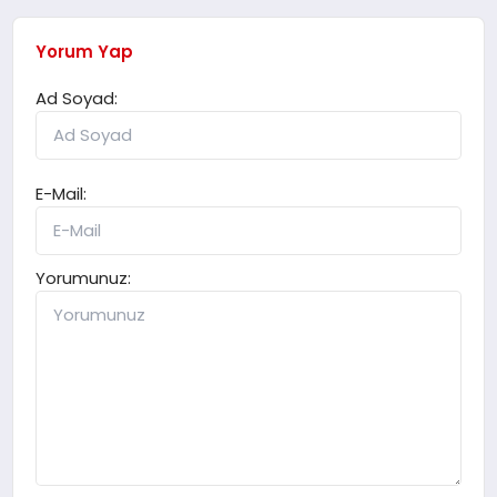
Yorum Yap
Ad Soyad:
E-Mail:
Yorumunuz: