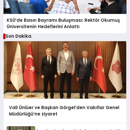
KSÜ’de Basın Bayramı Buluşması: Rektör Okumuş
Üniversitenin Hedeflerini Anlattı
Son Dakika
Vali Ünlüer ve Başkan Görgel’den Vakıflar Genel
Müdürlüğü’ne ziyaret