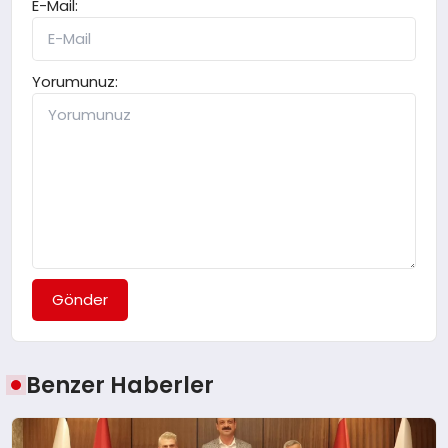
E-Mail:
Yorumunuz:
Gönder
Benzer Haberler