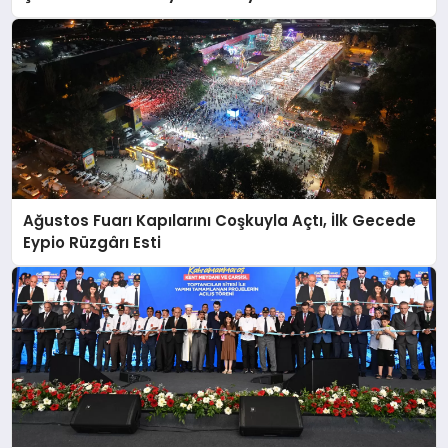
Ağustos Fuarı Kapılarını Coşkuyla Açtı, İlk Gecede
Eypio Rüzgârı Esti