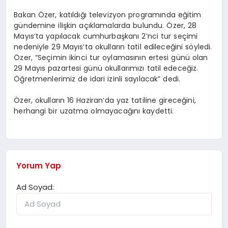
Bakan Özer, katıldığı televizyon programında eğitim
gündemine ilişkin açıklamalarda bulundu. Özer, 28
Mayıs’ta yapılacak cumhurbaşkanı 2’nci tur seçimi
nedeniyle 29 Mayıs’ta okulların tatil edileceğini söyledi.
Özer, “Seçimin ikinci tur oylamasının ertesi günü olan
29 Mayıs pazartesi günü okullarımızı tatil edeceğiz.
Öğretmenlerimiz de idari izinli sayılacak” dedi.
Özer, okulların 16 Haziran’da yaz tatiline gireceğini,
herhangi bir uzatma olmayacağını kaydetti.
Yorum Yap
Ad Soyad: