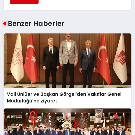
Benzer Haberler
Vali Ünlüer ve Başkan Görgel’den Vakıflar Genel
Müdürlüğü’ne ziyaret