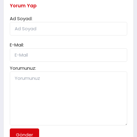
Yorum Yap
Ad Soyad:
E-Mail:
Yorumunuz:
Gönder