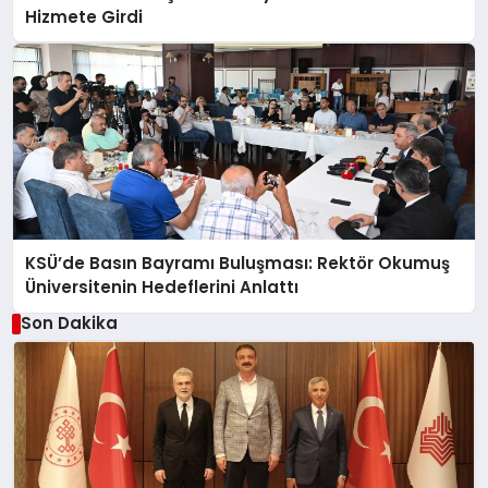
Hizmete Girdi
KSÜ’de Basın Bayramı Buluşması: Rektör Okumuş
Üniversitenin Hedeflerini Anlattı
Son Dakika