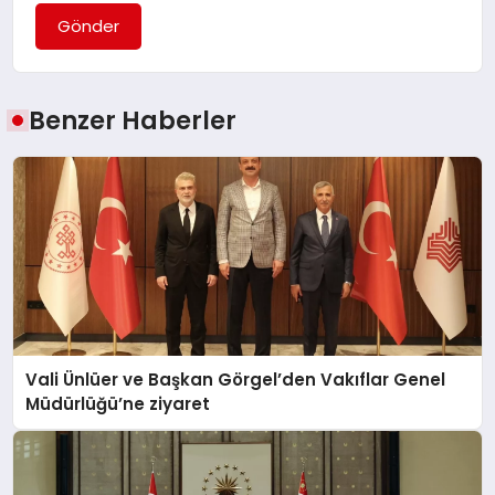
Gönder
Benzer Haberler
Vali Ünlüer ve Başkan Görgel’den Vakıflar Genel
Müdürlüğü’ne ziyaret