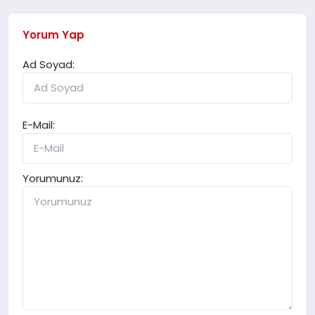
Yorum Yap
Ad Soyad:
E-Mail:
Yorumunuz: