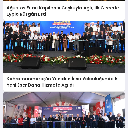
Ağustos Fuarı Kapılarını Coşkuyla Açtı, İlk Gecede
Eypio Rüzgârı Esti
Kahramanmaraş’ın Yeniden İnşa Yolculuğunda 5
Yeni Eser Daha Hizmete Açıldı