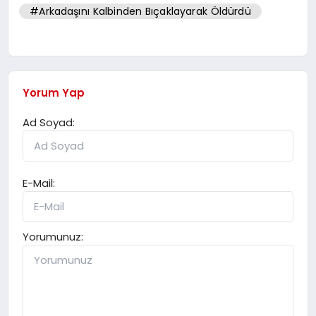
#Arkadaşını Kalbinden Bıçaklayarak Öldürdü
Yorum Yap
Ad Soyad:
E-Mail:
Yorumunuz: