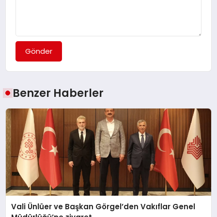
Gönder
Benzer Haberler
Vali Ünlüer ve Başkan Görgel’den Vakıflar Genel