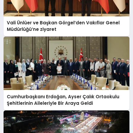
Vali Ünlüer ve Başkan Görgel’den Vakıflar Genel
Müdürlüğü’ne ziyaret
Cumhurbaşkanı Erdoğan, Ayser Çalık Ortaokulu
Şehitlerinin Aileleriyle Bir Araya Geldi