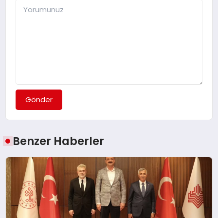
Gönder
Benzer Haberler