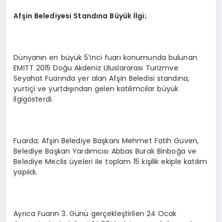
Afşin Belediyesi Standına Büyük İlgi;
Dünyanın en büyük 5’inci fuarı konumunda bulunan
EMITT 2015 Doğu Akdeniz Uluslararası Turizmve
Seyahat Fuarında yer alan Afşin Beledisi standına,
yurtiçi ve yurtdışından gelen katılımcılar büyük
ilgigösterdi.
Fuarda; Afşin Belediye Başkanı Mehmet Fatih Güven,
Belediye Başkan Yardımcısı Abbas Burak Binboğa ve
Belediye Meclis üyeleri ile toplam 15 kişilik ekiple katılım
yapıldı.
Ayrıca Fuarın 3. Günü gerçekleştirilen 24 Ocak