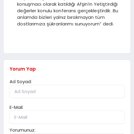
konuşmacı olarak katıldığı Afşin’in Yetiştirdiği
değerler konulu konferans gerçekleştirdik. Bu
anlamda bizleri yalnız bırakmayan tüm
dostlarımıza şükranlarımı sunuyorum” dedi.
Yorum Yap
Ad Soyad:
E-Mail:
Yorumunuz: