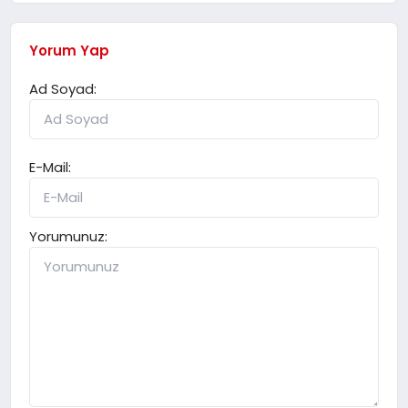
Yorum Yap
Ad Soyad:
E-Mail:
Yorumunuz: