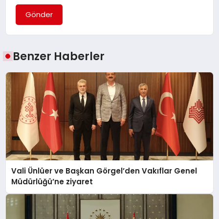
Gönder
Benzer Haberler
Vali Ünlüer ve Başkan Görgel’den Vakıflar Genel
Müdürlüğü’ne ziyaret