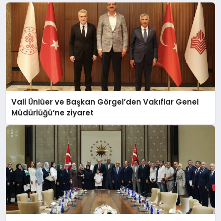
Vali Ünlüer ve Başkan Görgel’den Vakıflar Genel
Müdürlüğü’ne ziyaret