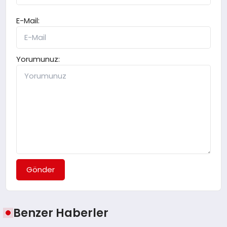
E-Mail:
Yorumunuz:
Gönder
Benzer Haberler