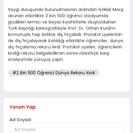
Saygı duruşunda bulunulmasının ardından İstiklal Marşı
okunan etkinlikte 2 bin 500 öğrenci stadyumda
giydikleri kırmızı ve beyaz kıyafetlerle oluşturdukları
Türk bayrağı kareografisiyle Prof. Dr. Orhan Kural’ın
komutuyla hep birlikte diş fırçaladı. Protokol üyelerinin
de diş fırçalayarak katıldığı etkinlikte öğrenciler, dünya
diş fırçalama rekoru kırdı. Protokol üyeleri, öğrencilerin
kırdığı rekoru belgeledikten sonra obezitiye karşı
stadyumda yürüyüş yaptı.
#2 Bin 500 Öğrenci Dünya Rekoru Kırdı
Yorum Yap
Ad Soyad: