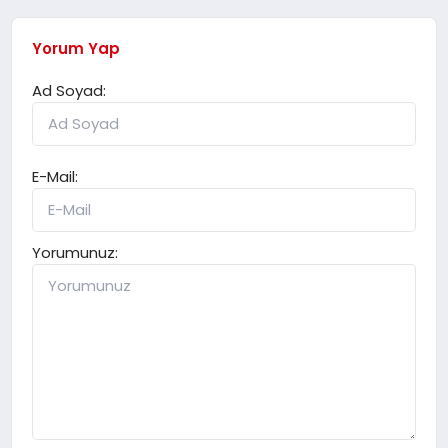
Yorum Yap
Ad Soyad:
E-Mail:
Yorumunuz: