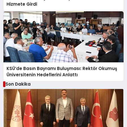
Hizmete Girdi
KSÜ’de Basın Bayramı Buluşması: Rektör Okumuş
Üniversitenin Hedeflerini Anlattı
Son Dakika