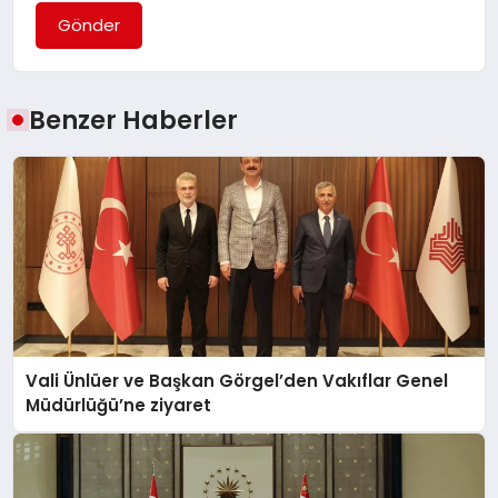
Gönder
Benzer Haberler
Vali Ünlüer ve Başkan Görgel’den Vakıflar Genel
Müdürlüğü’ne ziyaret